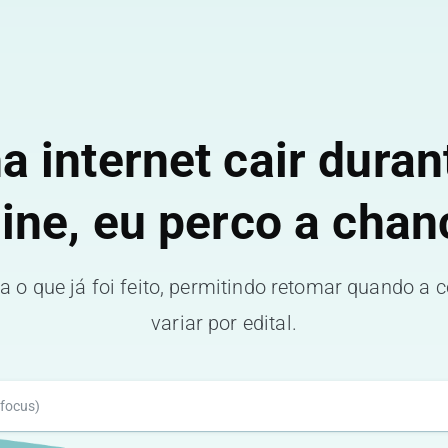
a internet cair duran
line, eu perco a chan
o que já foi feito, permitindo retomar quando a 
variar por edital.