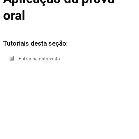
oral
Tutoriais desta seção:
Entrar na entrevista