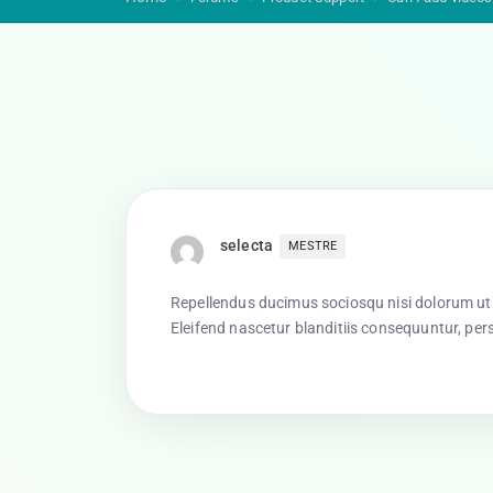
selecta
MESTRE
Repellendus ducimus sociosqu nisi dolorum ut
Eleifend nascetur blanditiis consequuntur, pers